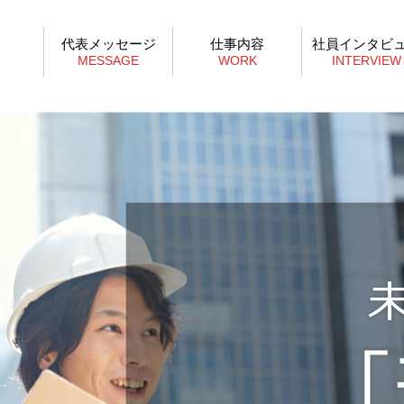
代表メッセージ
仕事内容
社員インタビ
MESSAGE
WORK
INTERVIEW