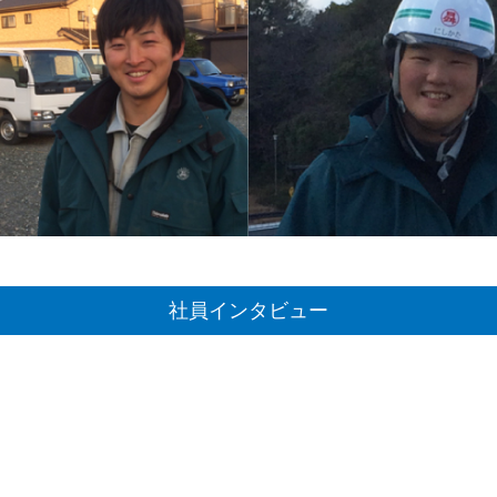
社員インタビュー