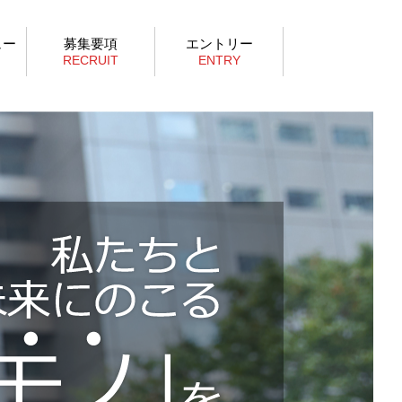
ュー
募集要項
エントリー
RECRUIT
ENTRY