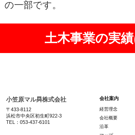
の一部です。
土木事業の実績
会社案内
小笠原マル曻株式会社
経営理念
〒433-8112
浜松市中央区初生町922-3
会社概要
TEL：053-437-6101
沿革