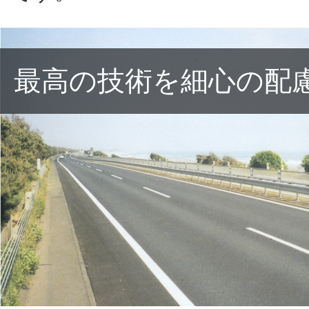
最高の技術を細心の配