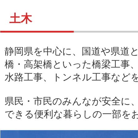
土木
静岡県を中心に、国道や県道
橋・高架橋といった橋梁工事
水路工事、トンネル工事など
県民・市民のみんなが安全に
できる便利な暮らしの一部を